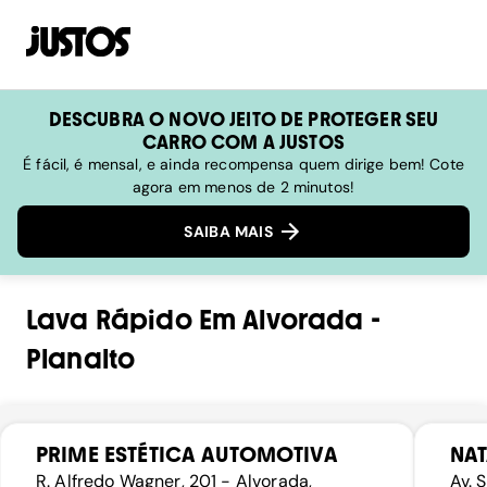
DESCUBRA O NOVO JEITO DE PROTEGER SEU
CARRO COM A JUSTOS
É fácil, é mensal, e ainda recompensa quem dirige bem! Cote
agora em menos de 2 minutos!
SAIBA MAIS
Lava Rápido
Em
Alvorada
-
Planalto
PRIME ESTÉTICA AUTOMOTIVA
NAT
R. Alfredo Wagner, 201 - Alvorada,
Av. 