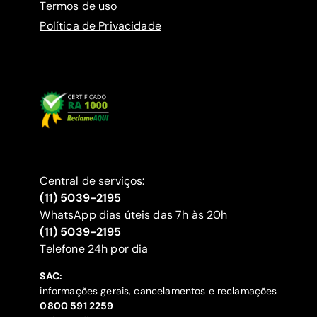
Termos de uso
Política de Privacidade
Central de serviços:
(11) 5039-2195
WhatsApp dias úteis das 7h às 20h
(11) 5039-2195
‍Telefone 24h por dia
SAC:
informações gerais, cancelamentos e reclamações
‍0800 591 2259