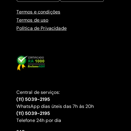
Termos e condições
Termos de uso
Política de Privacidade
Central de serviços:
(11) 5039-2195
WhatsApp dias úteis das 7h às 20h
(11) 5039-2195
‍Telefone 24h por dia