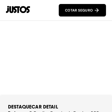
COTAR SEGURO
DESTAQUECAR DETAIL