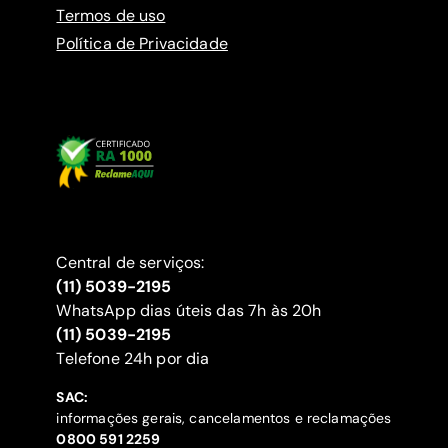
Termos de uso
Política de Privacidade
Central de serviços:
(11) 5039-2195
WhatsApp dias úteis das 7h às 20h
(11) 5039-2195
‍Telefone 24h por dia
SAC:
informações gerais, cancelamentos e reclamações
‍0800 591 2259