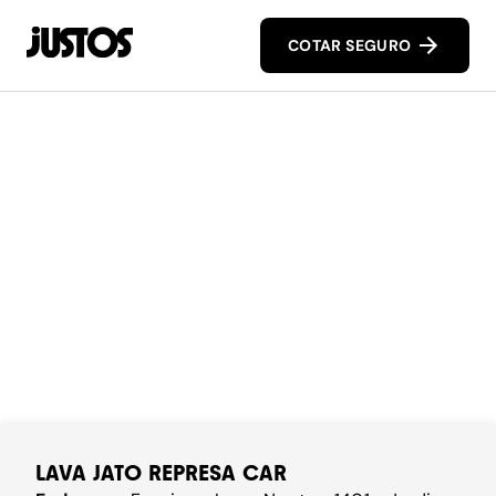
COTAR SEGURO
LAVA JATO REPRESA CAR