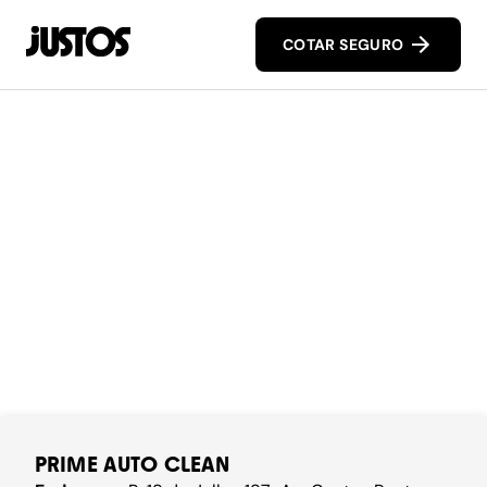
COTAR SEGURO
PRIME AUTO CLEAN