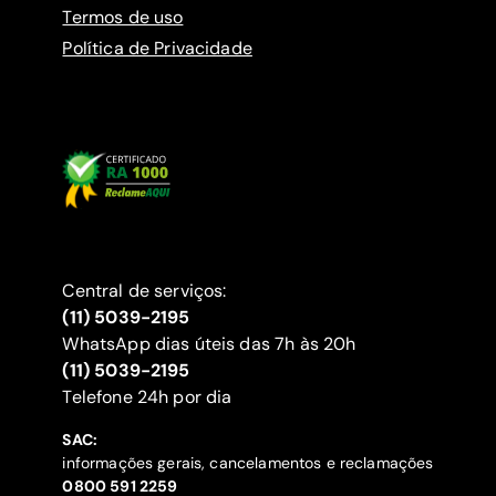
Termos de uso
Política de Privacidade
Central de serviços:
(11) 5039-2195
WhatsApp dias úteis das 7h às 20h
(11) 5039-2195
‍Telefone 24h por dia
SAC:
informações gerais, cancelamentos e reclamações
‍0800 591 2259