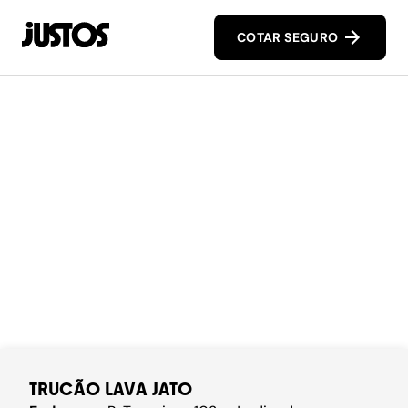
COTAR SEGURO
TRUCÃO LAVA JATO