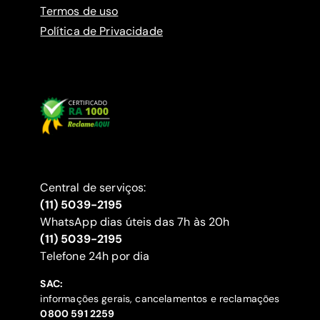
Termos de uso
Política de Privacidade
Central de serviços:
(11) 5039-2195
WhatsApp dias úteis das 7h às 20h
(11) 5039-2195
‍Telefone 24h por dia
SAC:
informações gerais, cancelamentos e reclamações
‍0800 591 2259