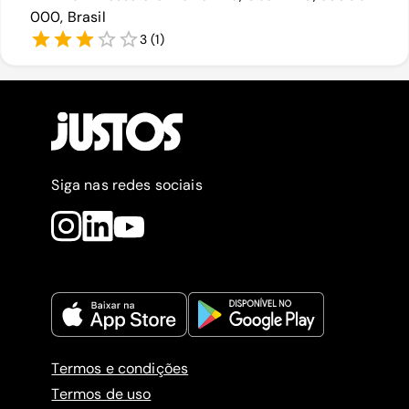
000, Brasil
3
(
1
)
Siga nas redes sociais
Termos e condições
Termos de uso