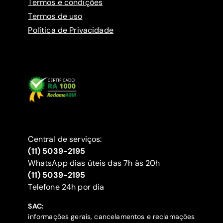
Termos e condições
Termos de uso
Política de Privacidade
Central de serviços:
(11) 5039-2195
WhatsApp dias úteis das 7h às 20h
(11) 5039-2195
‍Telefone 24h por dia
SAC:
informações gerais, cancelamentos e reclamações