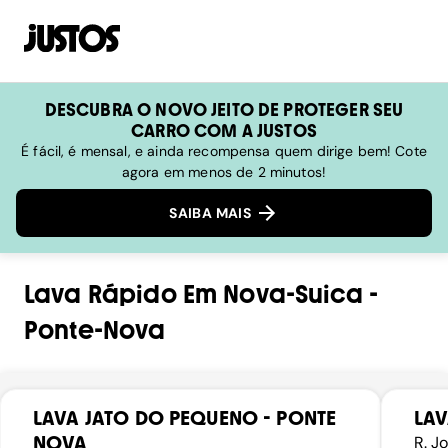
DESCUBRA O NOVO JEITO DE PROTEGER SEU
CARRO COM A JUSTOS
É fácil, é mensal, e ainda recompensa quem dirige bem! Cote
agora em menos de 2 minutos!
SAIBA MAIS
Lava Rápido
Em
Nova-Suica
-
Ponte-Nova
LAVA JATO DO PEQUENO - PONTE
LAV
NOVA
R. J