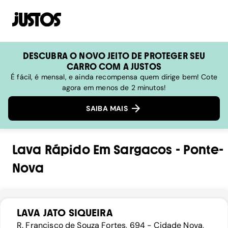
DESCUBRA O NOVO JEITO DE PROTEGER SEU
CARRO COM A JUSTOS
É fácil, é mensal, e ainda recompensa quem dirige bem! Cote
agora em menos de 2 minutos!
SAIBA MAIS
Lava Rápido
Em
Sargacos
-
Ponte-
Nova
LAVA JATO SIQUEIRA
R. Francisco de Souza Fortes, 694 - Cidade Nova,