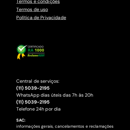
Termos e condições
Termos de uso
Política de Privacidade
Central de serviços:
(11) 5039-2195
WhatsApp dias úteis das 7h às 20h
(11) 5039-2195
‍Telefone 24h por dia
SAC:
informações gerais, cancelamentos e reclamações