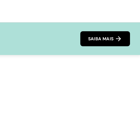
SAIBA MAIS