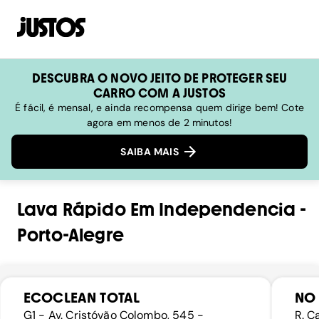
DESCUBRA O NOVO JEITO DE PROTEGER SEU
CARRO COM A JUSTOS
É fácil, é mensal, e ainda recompensa quem dirige bem! Cote
agora em menos de 2 minutos!
SAIBA MAIS
Lava Rápido
Em
Independencia
-
Porto-Alegre
ECOCLEAN TOTAL
NO
G1 - Av. Cristóvão Colombo, 545 -
R. C