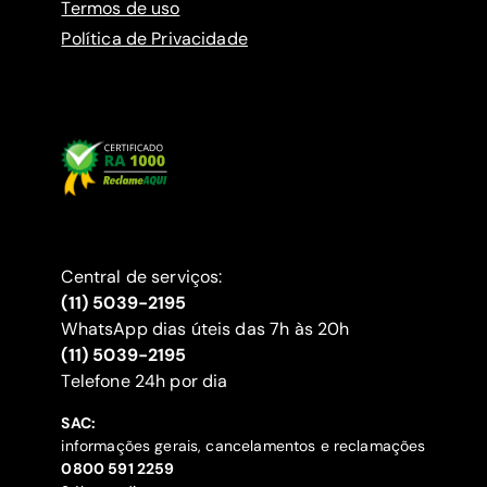
Termos de uso
Política de Privacidade
Central de serviços:
(11) 5039-2195
WhatsApp dias úteis das 7h às 20h
(11) 5039-2195
‍Telefone 24h por dia
SAC:
informações gerais, cancelamentos e reclamações
‍0800 591 2259