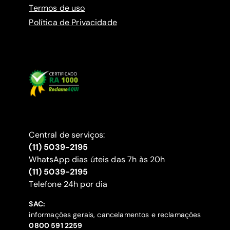
Termos de uso
Política de Privacidade
Central de serviços:
(11) 5039-2195
WhatsApp dias úteis das 7h às 20h
(11) 5039-2195
‍Telefone 24h por dia
SAC:
informações gerais, cancelamentos e reclamações
‍0800 591 2259