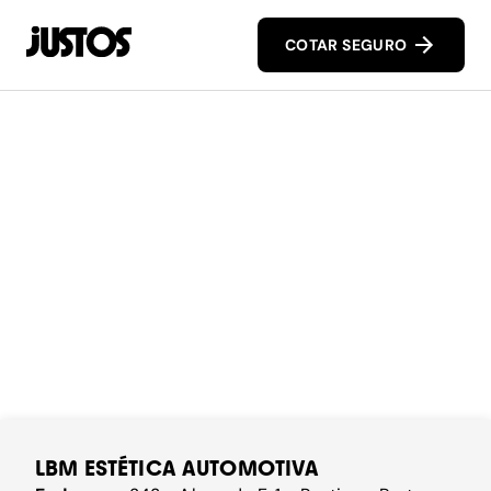
COTAR SEGURO
LBM ESTÉTICA AUTOMOTIVA