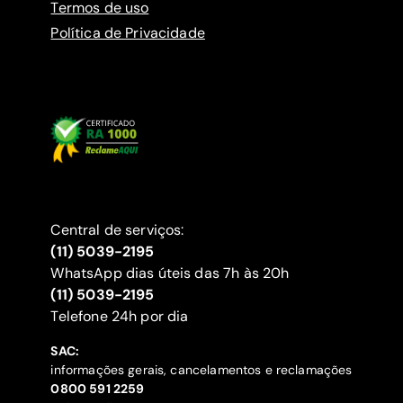
Termos de uso
Política de Privacidade
Central de serviços:
(11) 5039-2195
WhatsApp dias úteis das 7h às 20h
(11) 5039-2195
‍Telefone 24h por dia
SAC:
informações gerais, cancelamentos e reclamações
‍0800 591 2259