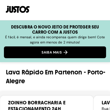
DESCUBRA O NOVO JEITO DE PROTEGER SEU
CARRO COM A JUSTOS
É fácil, é mensal, e ainda recompensa quem dirige bem! Cote
agora em menos de 2 minutos!
SAIBA MAIS
Lava Rápido
Em
Partenon
-
Porto-
Alegre
ZOINHO BORRACHARIA E
LA
ESTACIONAMENTO 24H
Rua 