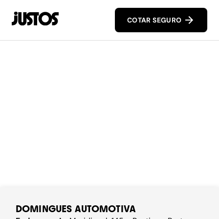
COTAR SEGURO
DOMINGUES AUTOMOTIVA