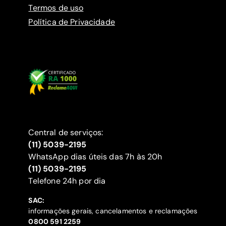
Termos de uso
Política de Privacidade
Central de serviços:
(11) 5039-2195
WhatsApp dias úteis das 7h às 20h
(11) 5039-2195
‍Telefone 24h por dia
SAC:
informações gerais, cancelamentos e reclamações
‍0800 591 2259