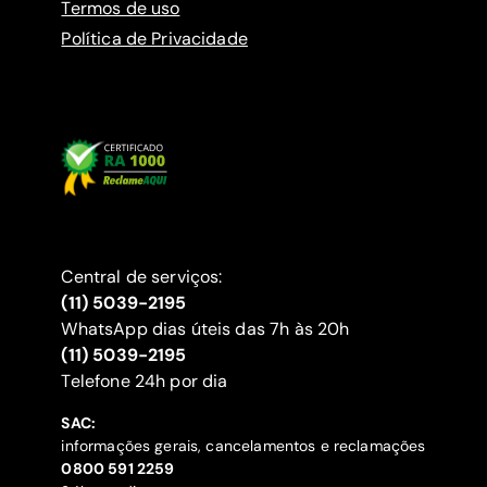
Termos de uso
Política de Privacidade
Central de serviços:
(11) 5039-2195
WhatsApp dias úteis das 7h às 20h
(11) 5039-2195
‍Telefone 24h por dia
SAC:
informações gerais, cancelamentos e reclamações
‍0800 591 2259