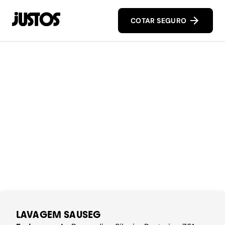
COTAR SEGURO
LAVAGEM SAUSEG