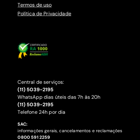
Termos de uso
Política de Privacidade
Central de serviços:
(11) 5039-2195
WhatsApp dias úteis das 7h às 20h
(11) 5039-2195
‍Telefone 24h por dia
SAC:
informações gerais, cancelamentos e reclamações
‍0800 591 2259