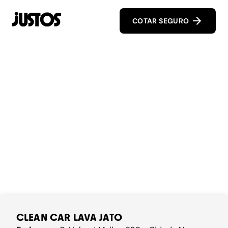
COTAR SEGURO
CLEAN CAR LAVA JATO