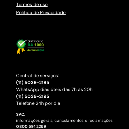
Termos de uso
Política de Privacidade
Central de serviços:
(11) 5039-2195
WhatsApp dias úteis das 7h às 20h
(11) 5039-2195
‍Telefone 24h por dia
SAC:
informações gerais, cancelamentos e reclamações
‍0800 591 2259