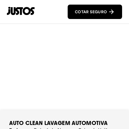
COTAR SEGURO
AUTO CLEAN LAVAGEM AUTOMOTIVA