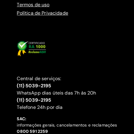
Termos de uso
Política de Privacidade
Central de serviços:
(11) 5039-2195
WhatsApp dias úteis das 7h às 20h
(11) 5039-2195
‍Telefone 24h por dia
SAC:
informações gerais, cancelamentos e reclamações
‍0800 591 2259