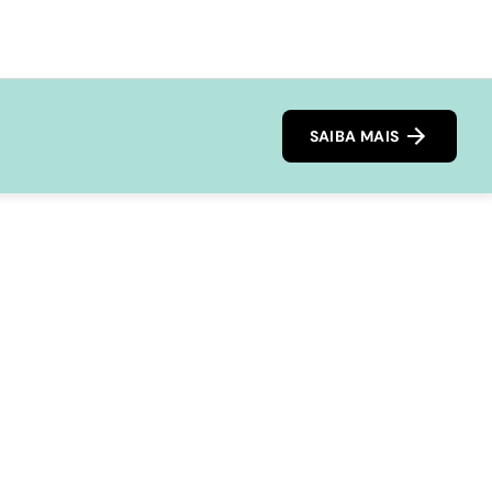
SAIBA MAIS