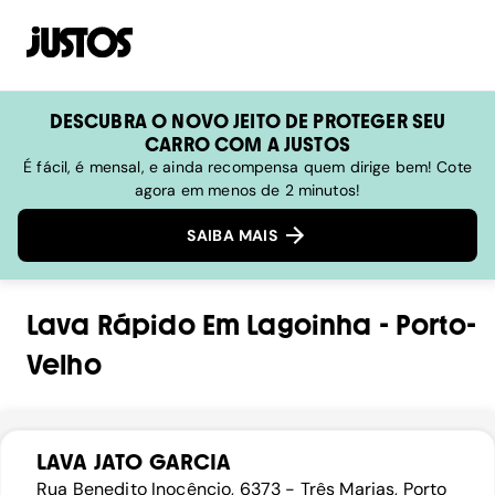
DESCUBRA O NOVO JEITO DE PROTEGER SEU
CARRO COM A JUSTOS
É fácil, é mensal, e ainda recompensa quem dirige bem! Cote
agora em menos de 2 minutos!
SAIBA MAIS
Lava Rápido
Em
Lagoinha
-
Porto-
Velho
LAVA JATO GARCIA
Rua Benedito Inocêncio, 6373 - Três Marias, Porto