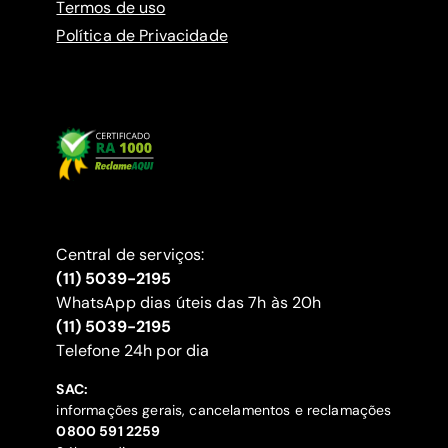
Termos de uso
Política de Privacidade
Central de serviços:
(11) 5039-2195
WhatsApp dias úteis das 7h às 20h
(11) 5039-2195
‍Telefone 24h por dia
SAC:
informações gerais, cancelamentos e reclamações
‍0800 591 2259