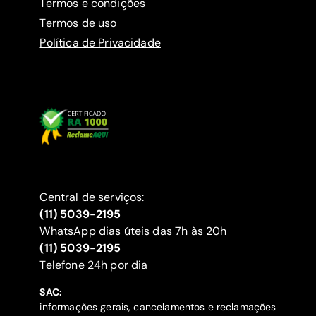
Termos e condições
Termos de uso
Política de Privacidade
Central de serviços:
(11) 5039-2195
WhatsApp dias úteis das 7h às 20h
(11) 5039-2195
‍Telefone 24h por dia
SAC:
informações gerais, cancelamentos e reclamações