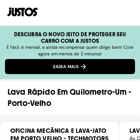
DESCUBRA O NOVO JEITO DE PROTEGER SEU
CARRO COM A JUSTOS
É fácil, é mensal, e ainda recompensa quem dirige bem! Cote
agora em menos de 2 minutos!
SAIBA MAIS
Lava Rápido
Em
Quilometro-Um
-
Porto-Velho
OFICINA MECÂNICA E LAVA-JATO
LAV
EM PORTO VELHO - TECHMOTORS
Av. 