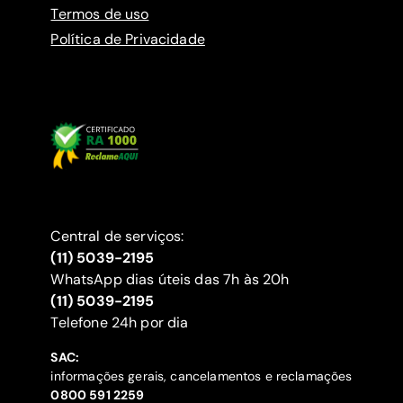
Termos de uso
Política de Privacidade
Central de serviços:
(11) 5039-2195
WhatsApp dias úteis das 7h às 20h
(11) 5039-2195
‍Telefone 24h por dia
SAC:
informações gerais, cancelamentos e reclamações
‍0800 591 2259