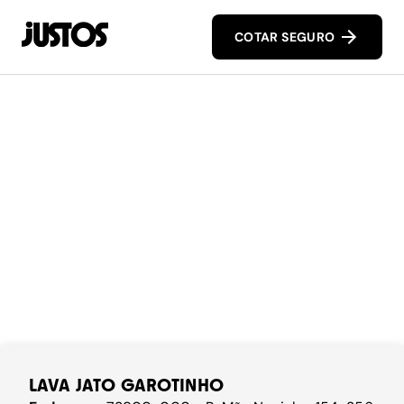
COTAR SEGURO
LAVA JATO GAROTINHO