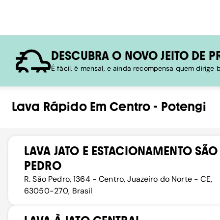
DESCUBRA O NOVO JEITO DE P
É fácil, é mensal, e ainda recompensa quem dirige
Lava Rápido
Em
Centro
-
Potengi
LAVA JATO E ESTACIONAMENTO SÃO
PEDRO
R. São Pedro, 1364 - Centro, Juazeiro do Norte - CE,
63050-270, Brasil