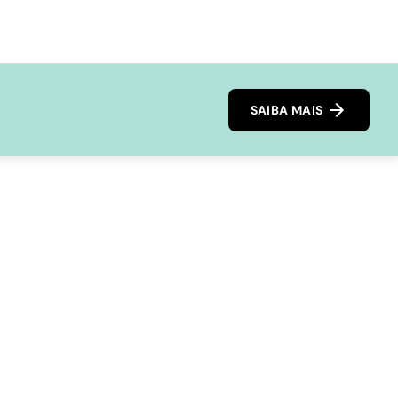
SAIBA MAIS