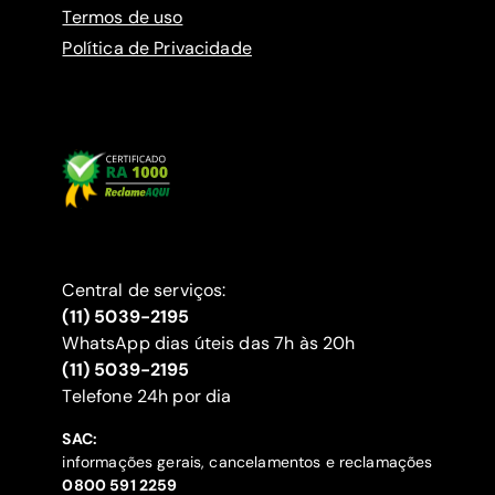
Termos de uso
Política de Privacidade
Central de serviços:
(11) 5039-2195
WhatsApp dias úteis das 7h às 20h
(11) 5039-2195
‍Telefone 24h por dia
SAC:
informações gerais, cancelamentos e reclamações
‍0800 591 2259