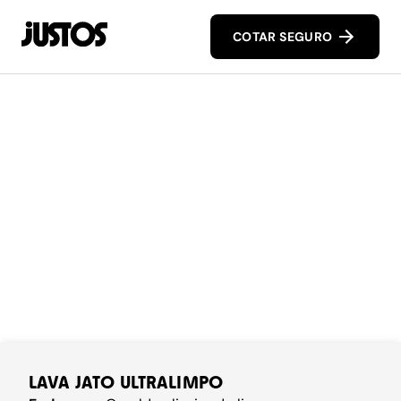
COTAR SEGURO
LAVA JATO ULTRALIMPO