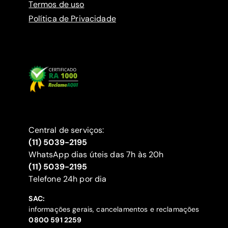
Termos de uso
Política de Privacidade
Central de serviços:
(11) 5039-2195
WhatsApp dias úteis das 7h às 20h
(11) 5039-2195
‍Telefone 24h por dia
SAC:
informações gerais, cancelamentos e reclamações
‍0800 591 2259