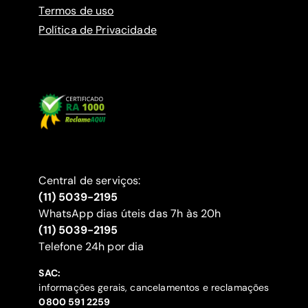
Termos de uso
Política de Privacidade
Central de serviços:
(11) 5039-2195
WhatsApp dias úteis das 7h às 20h
(11) 5039-2195
‍Telefone 24h por dia
SAC:
informações gerais, cancelamentos e reclamações
‍0800 591 2259