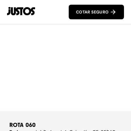
COTAR SEGURO
ROTA 060