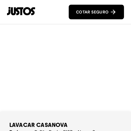
COTAR SEGURO
LAVACAR CASANOVA