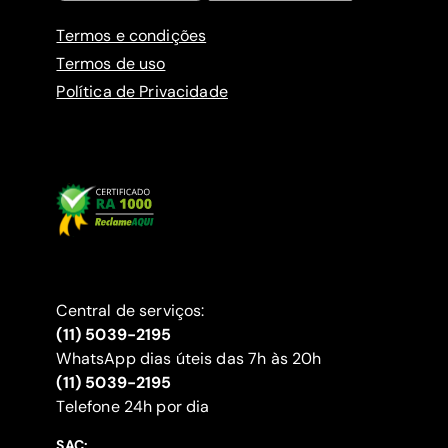
Termos e condições
Termos de uso
Política de Privacidade
Central de serviços:
(11) 5039-2195
WhatsApp dias úteis das 7h às 20h
(11) 5039-2195
‍Telefone 24h por dia
SAC: