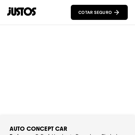
COTAR SEGURO
AUTO CONCEPT CAR