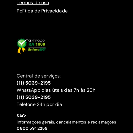
Termos de uso
Política de Privacidade
Central de serviços:
(11) 5039-2195
WhatsApp dias úteis das 7h às 20h
(11) 5039-2195
‍Telefone 24h por dia
SAC:
informações gerais, cancelamentos e reclamações
‍0800 591 2259