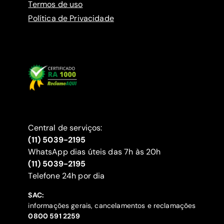
Termos de uso
Política de Privacidade
Central de serviços:
(11) 5039-2195
WhatsApp dias úteis das 7h às 20h
(11) 5039-2195
‍Telefone 24h por dia
SAC:
informações gerais, cancelamentos e reclamações
‍0800 591 2259