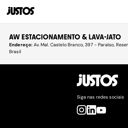
AW ESTACIONAMENTO & LAVA-JATO
Endereço:
Av. Mal. Castelo Branco, 397 - Paraíso, Rese
Brasil
Siga nas redes sociais