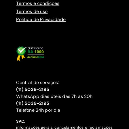
Termos e condições
Termos de uso
Política de Privacidade
Central de serviços:
(11) 5039-2195
WhatsApp dias úteis das 7h às 20h
(11) 5039-2195
‍Telefone 24h por dia
SAC:
informações gerais, cancelamentos e reclamações