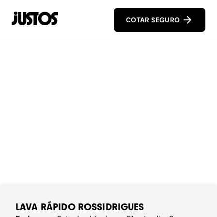
COTAR SEGURO
LAVA RÁPIDO ROSSIDRIGUES