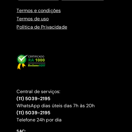
Termos e condições
Termos de uso
Política de Privacidade
Central de serviços:
(11) 5039-2195
WhatsApp dias úteis das 7h às 20h
(11) 5039-2195
‍Telefone 24h por dia
SAC: