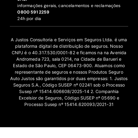
informações gerais, cancelamentos e reclamações
‍0800 591 2259
24h por dia
A Justos Consultoria e Serviços em Seguros Ltda. é uma
plataforma digital de distribuição de seguros. Nosso
CNPJ é o 40.317.530/0001-82 e ficamos na na Avenida
Andromeda 723, sala 0214, na Cidade de Barueri e
Estado de São Paulo, CEP 06473-900. Atuamos como
representante de seguros e nossos Produtos Seguro
Auto Justos são garantidos por duas empresas: 1. Justos
Seguros S.A., Código SUSEP nº 02241 sob o Processo
Susep nº 15414.606608/2025-14 2. Companhia
Excelsior de Seguros, Código SUSEP nº 05690 e
Processo Susep nº 15414.620093/2021-31