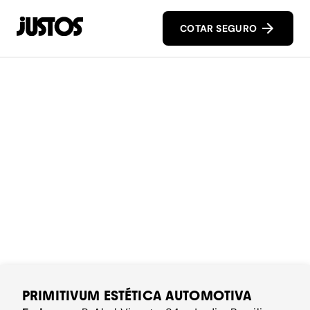
COTAR SEGURO
PRIMITIVUM ESTÉTICA AUTOMOTIVA