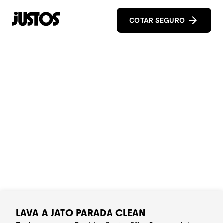
COTAR SEGURO
LAVA A JATO PARADA CLEAN