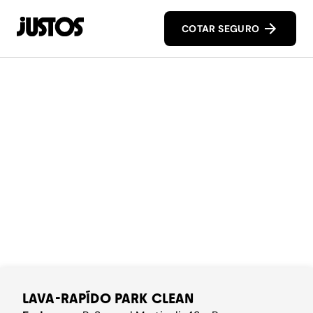
COTAR SEGURO
LAVA-RAPÍDO PARK CLEAN