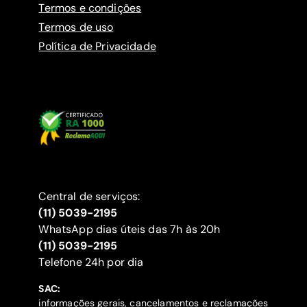
Termos e condições
Termos de uso
Política de Privacidade
Central de serviços:
(11) 5039-2195
WhatsApp dias úteis das 7h às 20h
(11) 5039-2195
‍Telefone 24h por dia
SAC:
informações gerais, cancelamentos e reclamações