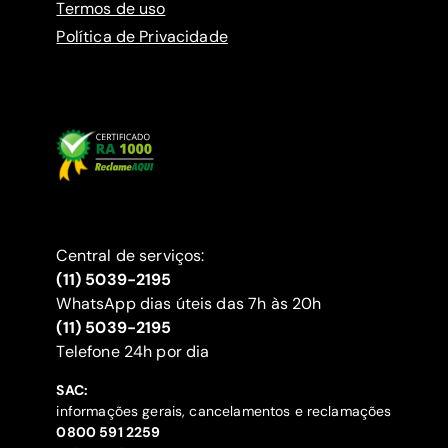
Termos de uso
Política de Privacidade
Central de serviços:
(11) 5039-2195
WhatsApp dias úteis das 7h às 20h
(11) 5039-2195
‍Telefone 24h por dia
SAC:
informações gerais, cancelamentos e reclamações
‍0800 591 2259