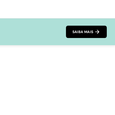
SAIBA MAIS