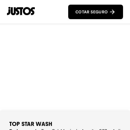
COTAR SEGURO
TOP STAR WASH