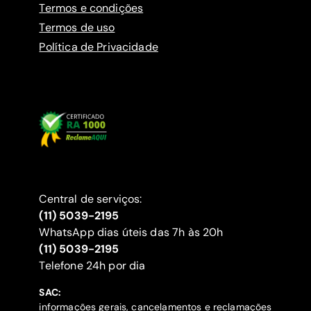
Termos e condições
Termos de uso
Política de Privacidade
Central de serviços:
(11) 5039-2195
WhatsApp dias úteis das 7h às 20h
(11) 5039-2195
‍Telefone 24h por dia
SAC:
informações gerais, cancelamentos e reclamações