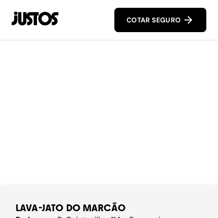
COTAR SEGURO
LAVA-JATO DO MARCÃO