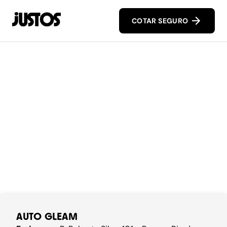
COTAR SEGURO
AUTO GLEAM