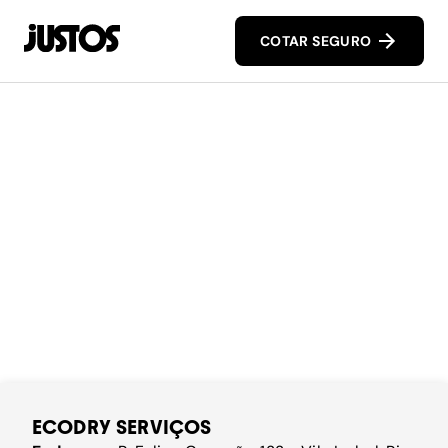
COTAR SEGURO
ECODRY SERVIÇOS