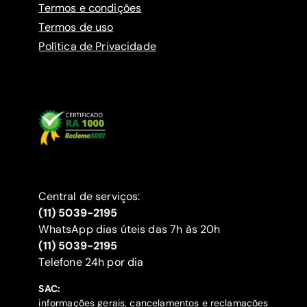
Termos e condições
Termos de uso
Política de Privacidade
Central de serviços:
(11) 5039-2195
WhatsApp dias úteis das 7h às 20h
(11) 5039-2195
‍Telefone 24h por dia
SAC:
informações gerais, cancelamentos e reclamações