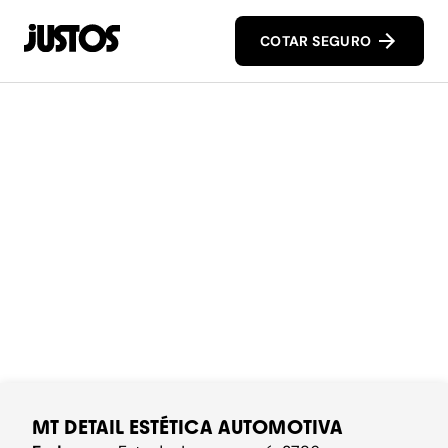
COTAR SEGURO
MT DETAIL ESTÉTICA AUTOMOTIVA