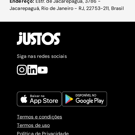
Endereço:
Estr. de Jacarepaguá, 3786 -
Jacarepaguá, Rio de Janeiro - RJ, 22753-211, Brasil
Siga nas redes sociais
Termos e condições
Termos de uso
Política de Privacidade