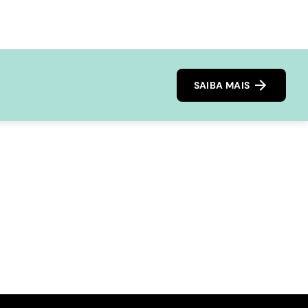
SAIBA MAIS