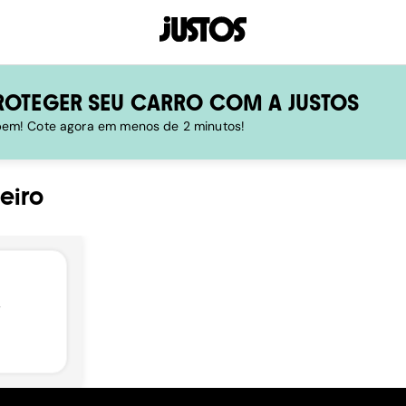
ROTEGER SEU CARRO COM A JUSTOS
 bem! Cote agora em menos de 2 minutos!
eiro
,