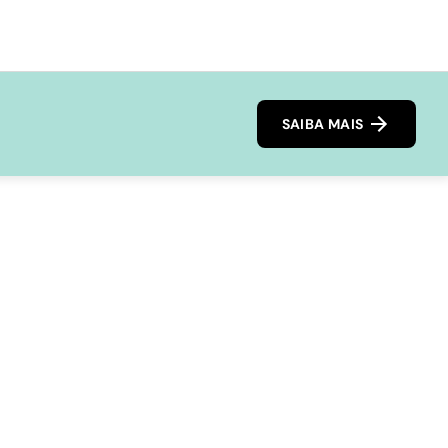
SAIBA MAIS