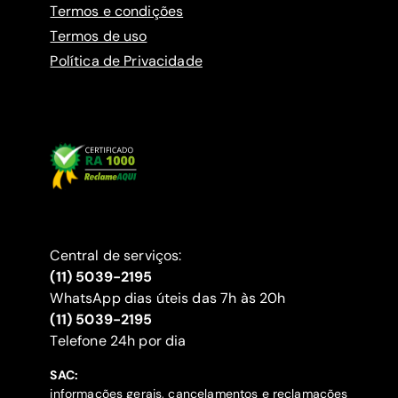
Termos e condições
Termos de uso
Política de Privacidade
Central de serviços:
(11) 5039-2195
WhatsApp dias úteis das 7h às 20h
(11) 5039-2195
‍Telefone 24h por dia
SAC:
informações gerais, cancelamentos e reclamações