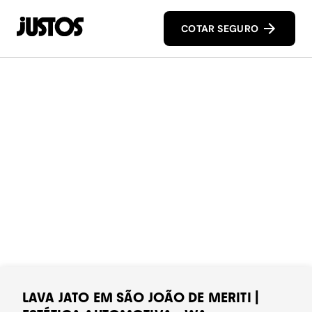
COTAR SEGURO
LAVA JATO EM SÃO JOÃO DE MERITI |