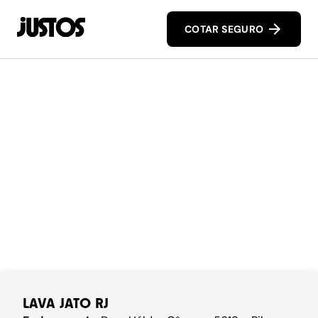
COTAR SEGURO
LAVA JATO RJ