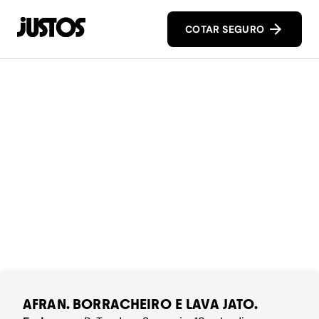
COTAR SEGURO
AFRAN. BORRACHEIRO E LAVA JATO.