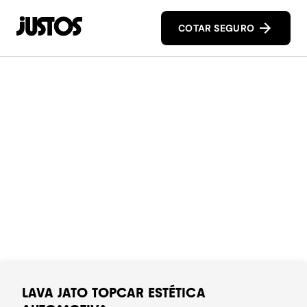
COTAR SEGURO
LAVA JATO TOPCAR ESTÉTICA