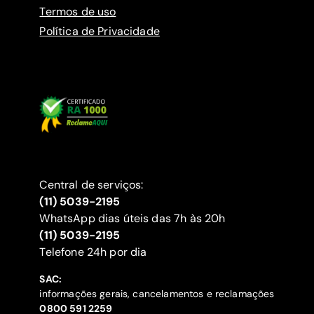
Termos de uso
Política de Privacidade
Central de serviços:
(11) 5039-2195
WhatsApp dias úteis das 7h às 20h
(11) 5039-2195
‍Telefone 24h por dia
SAC:
informações gerais, cancelamentos e reclamações
‍0800 591 2259